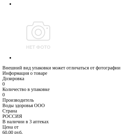
Внешний вид упаковки может отличаться от фотографии
Информация о товаре
Дозировка
0
Количество в упаковке
0
Производитель
Воды здоровья ООО
Страна
РОССИЯ
В наличии в
3 аптеках
Цена от
60.00 руб.