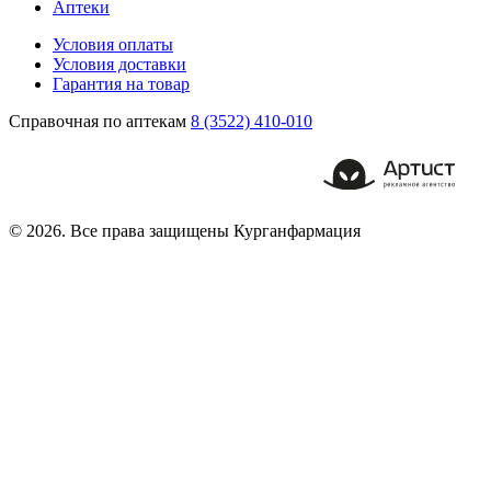
Аптеки
Условия оплаты
Условия доставки
Гарантия на товар
Справочная по аптекам
8 (3522) 410-010
© 2026. Все права защищены Курганфармация