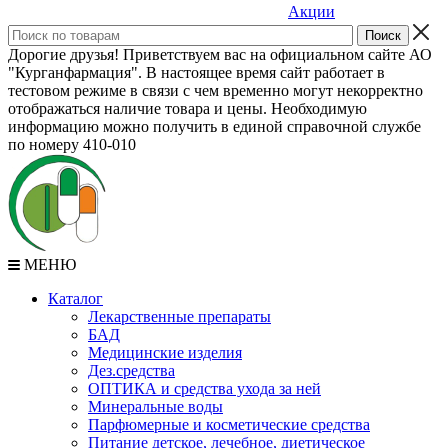
Акции
Дорогие друзья! Приветствуем вас на официальном сайте АО
"Курганфармация". В настоящее время сайт работает в
тестовом режиме в связи с чем временно могут некорректно
отображаться наличие товара и цены. Необходимую
информацию можно получить в единой справочной службе
по номеру 410-010
МЕНЮ
Каталог
Лекарственные препараты
БАД
Медицинские изделия
Дез.средства
ОПТИКА и средства ухода за ней
Минеральные воды
Парфюмерные и косметические средства
Питание детское, лечебное, диетическое