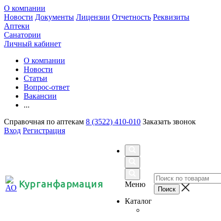
О компании
Новости
Документы
Лицензии
Отчетность
Реквизиты
Аптеки
Санатории
Личный кабинет
О компании
Новости
Статьи
Вопрос-ответ
Вакансии
...
Справочная по аптекам
8 (3522) 410-010
Заказать звонок
Вход
Регистрация
Курганфармация
Меню
Каталог