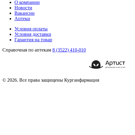
О компании
Новости
Вакансии
Аптеки
Условия оплаты
Условия доставки
Гарантия на товар
Справочная по аптекам
8 (3522) 410-010
© 2026. Все права защищены Курганфармация