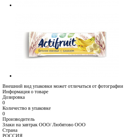
Внешний вид упаковки может отличаться от фотографии
Информация о товаре
Дозировка
0
Количество в упаковке
0
Производитель
Злаки на завтрак ООО/ Любятово ООО
Страна
РОССИЯ