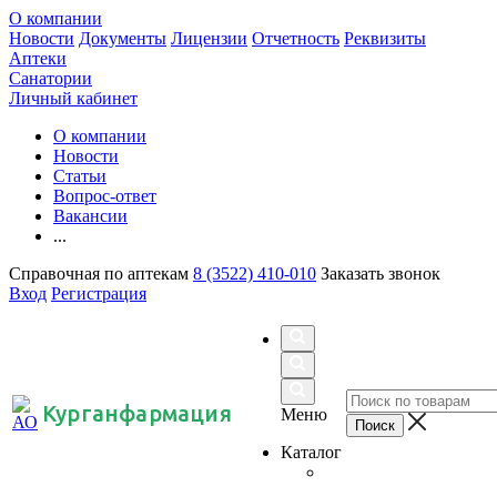
О компании
Новости
Документы
Лицензии
Отчетность
Реквизиты
Аптеки
Санатории
Личный кабинет
О компании
Новости
Статьи
Вопрос-ответ
Вакансии
...
Справочная по аптекам
8 (3522) 410-010
Заказать звонок
Вход
Регистрация
Курганфармация
Меню
Каталог