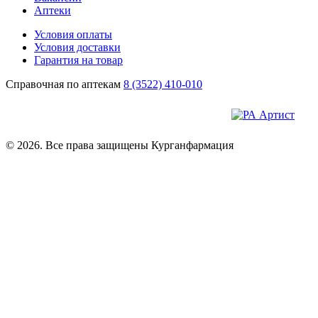
Аптеки
Условия оплаты
Условия доставки
Гарантия на товар
Справочная по аптекам
8 (3522) 410-010
© 2026. Все права защищены Курганфармация