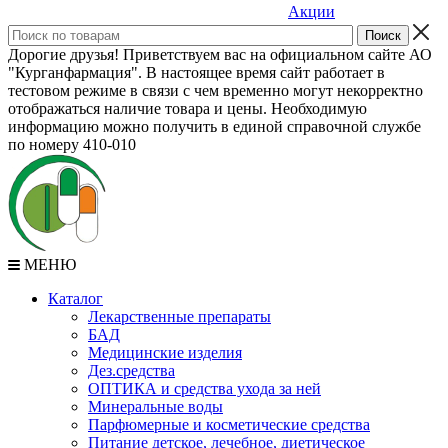
Акции
Дорогие друзья! Приветствуем вас на официальном сайте АО
"Курганфармация". В настоящее время сайт работает в
тестовом режиме в связи с чем временно могут некорректно
отображаться наличие товара и цены. Необходимую
информацию можно получить в единой справочной службе
по номеру 410-010
МЕНЮ
Каталог
Лекарственные препараты
БАД
Медицинские изделия
Дез.средства
ОПТИКА и средства ухода за ней
Минеральные воды
Парфюмерные и косметические средства
Питание детское, лечебное, диетическое