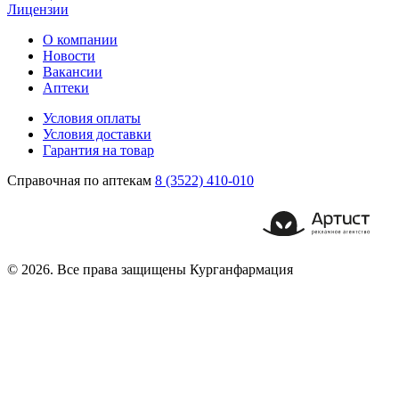
Лицензии
О компании
Новости
Вакансии
Аптеки
Условия оплаты
Условия доставки
Гарантия на товар
Справочная по аптекам
8 (3522) 410-010
© 2026. Все права защищены Курганфармация